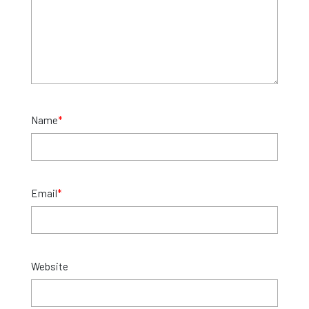
Name
*
Email
*
Website