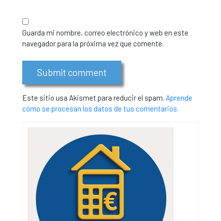
Guarda mi nombre, correo electrónico y web en este
navegador para la próxima vez que comente.
Este sitio usa Akismet para reducir el spam.
Aprende
cómo se procesan los datos de tus comentarios.