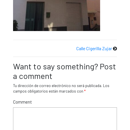
Calle Cigerilla Zujar
Want to say something? Post
a comment
Tu dirección de correo electrónico no será publicada.
Los
campos obligatorios están marcados con
*
Comment