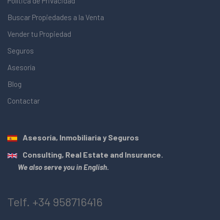
Política de Privacidad
Buscar Propiedades a la Venta
Vender tu Propiedad
Seguros
Asesoría
Blog
Contactar
Asesoría, Inmobiliaria y Seguros
Consulting, Real Estate and Insurance.
We also serve you in English.
Telf. +34 958716416