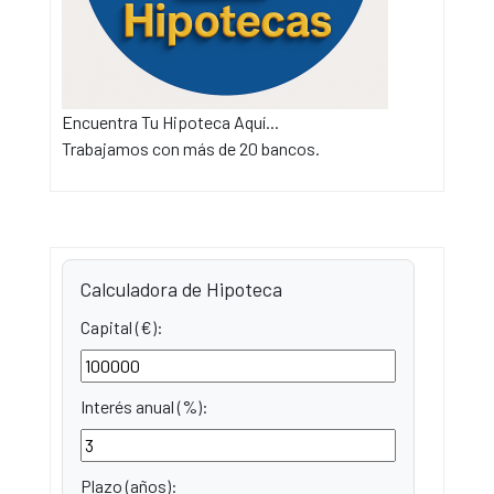
Encuentra Tu Hipoteca Aquí...
Trabajamos con más de 20 bancos.
Calculadora de Hipoteca
Capital (€):
Interés anual (%):
Plazo (años):