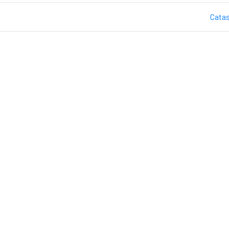
Catas