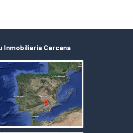
u Inmobiliaria Cercana