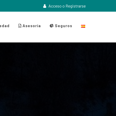
Acceso o Registrarse
iedad
Asesoría
Seguros