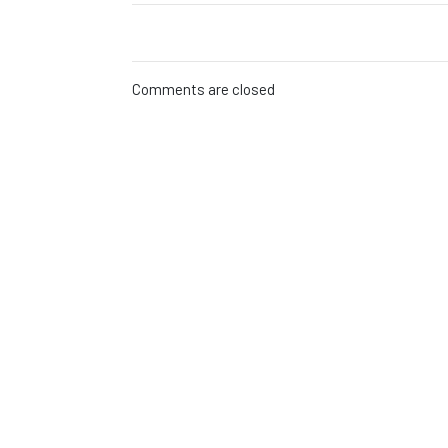
Comments are closed