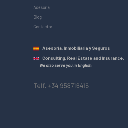
Asesoría
Blog
Contactar
Asesoría, Inmobiliaria y Seguros
Consulting, Real Estate and Insurance.
We also serve you in English.
Telf. +34 958716416