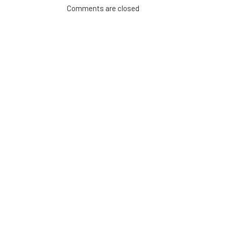
Comments are closed