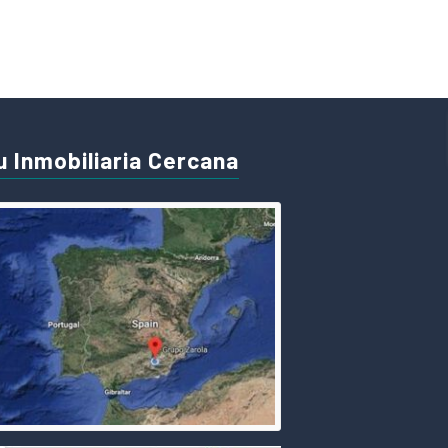
u Inmobiliaria Cercana