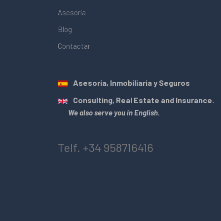
Asesoría
Blog
Contactar
Asesoría, Inmobiliaria y Seguros
Consulting, Real Estate and Insurance.
We also serve you in English.
Telf. +34 958716416