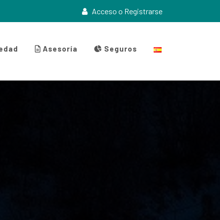
Acceso o Registrarse
iedad
Asesoría
Seguros