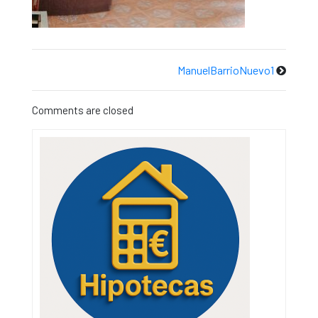
ManuelBarrioNuevo1
Comments are closed