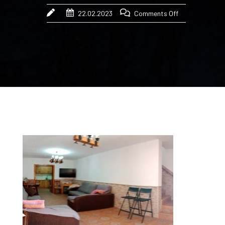
22.02.2023
Comments Off