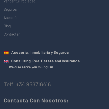
Vender tu Propiedad
Seguros
Asesoría
Blog
Contactar
Asesoría, Inmobiliaria y Seguros
Consulting, Real Estate and Insurance.
We also serve you in English.
Telf. +34 958716416
Contacta Con Nosotros: